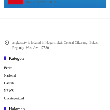
Oktober 10, 2025
912
angkasa.tv is located in Hegarmukti, Central Cikarang, Bekasi
Regency, West Java 17530
Kategori
Berita
Nasional
Daerah
NEWS
Uncategorized
Halaman