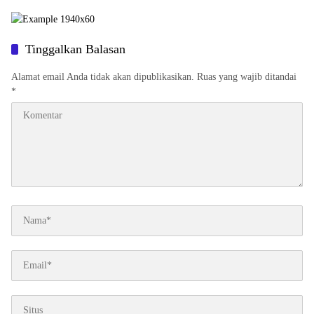
Tinggalkan Balasan
Alamat email Anda tidak akan dipublikasikan.
Ruas yang wajib ditandai
*