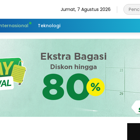
Jumat, 7 Agustus 2026
Internasional
Teknologi