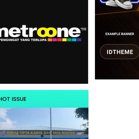
HOT ISSUE