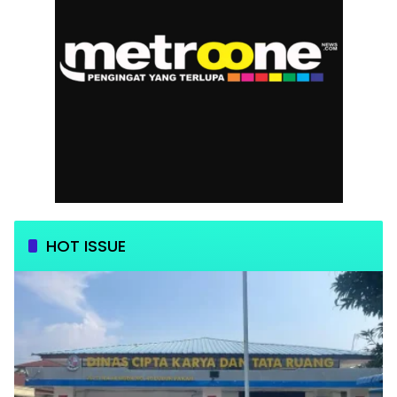
HOT ISSUE