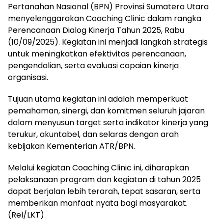
Pertanahan Nasional (BPN) Provinsi Sumatera Utara
menyelenggarakan Coaching Clinic dalam rangka
Perencanaan Dialog Kinerja Tahun 2025, Rabu
(10/09/2025). Kegiatan ini menjadi langkah strategis
untuk meningkatkan efektivitas perencanaan,
pengendalian, serta evaluasi capaian kinerja
organisasi.
Tujuan utama kegiatan ini adalah memperkuat
pemahaman, sinergi, dan komitmen seluruh jajaran
dalam menyusun target serta indikator kinerja yang
terukur, akuntabel, dan selaras dengan arah
kebijakan Kementerian ATR/BPN.
Melalui kegiatan Coaching Clinic ini, diharapkan
pelaksanaan program dan kegiatan di tahun 2025
dapat berjalan lebih terarah, tepat sasaran, serta
memberikan manfaat nyata bagi masyarakat.
(Rel/LKT)