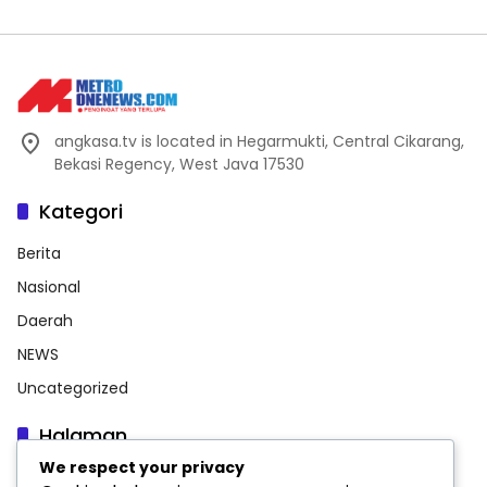
angkasa.tv is located in Hegarmukti, Central Cikarang,
Bekasi Regency, West Java 17530
Kategori
Berita
Nasional
Daerah
NEWS
Uncategorized
Halaman
We respect your privacy
Indeks Berita