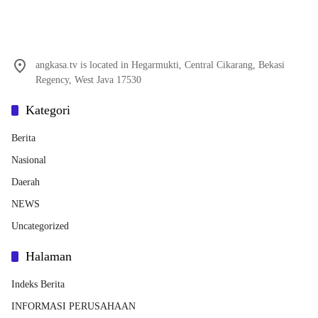
angkasa.tv is located in Hegarmukti, Central Cikarang, Bekasi
Regency, West Java 17530
Kategori
Berita
Nasional
Daerah
NEWS
Uncategorized
Halaman
Indeks Berita
INFORMASI PERUSAHAAN