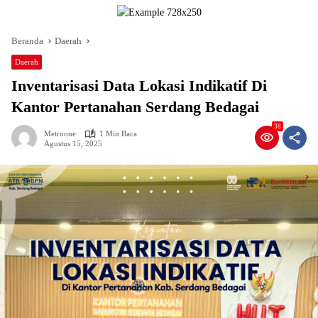
Beranda
Daerah
Daerah
Inventarisasi Data Lokasi Indikatif Di
Kantor Pertanahan Serdang Bedagai
38
Metroone
1 Min Baca
Agustus 15, 2025