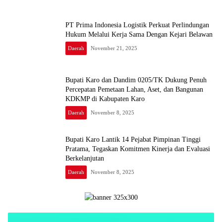
PT Prima Indonesia Logistik Perkuat Perlindungan
Hukum Melalui Kerja Sama Dengan Kejari Belawan
Daerah
November 21, 2025
Bupati Karo dan Dandim 0205/TK Dukung Penuh
Percepatan Pemetaan Lahan, Aset, dan Bangunan
KDKMP di Kabupaten Karo
Daerah
November 8, 2025
Bupati Karo Lantik 14 Pejabat Pimpinan Tinggi
Pratama, Tegaskan Komitmen Kinerja dan Evaluasi
Berkelanjutan
Daerah
November 8, 2025