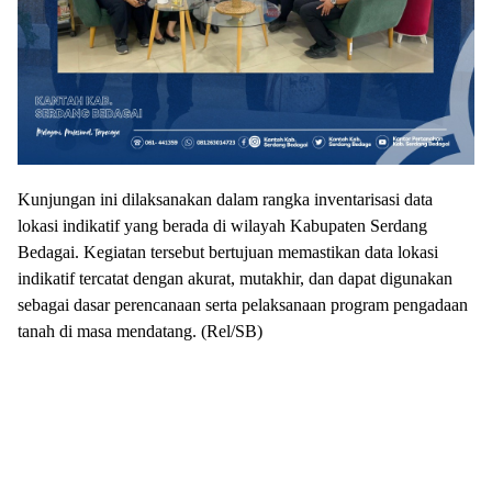
Kunjungan ini dilaksanakan dalam rangka inventarisasi data
lokasi indikatif yang berada di wilayah Kabupaten Serdang
Bedagai. Kegiatan tersebut bertujuan memastikan data lokasi
indikatif tercatat dengan akurat, mutakhir, dan dapat digunakan
sebagai dasar perencanaan serta pelaksanaan program pengadaan
tanah di masa mendatang. (Rel/SB)