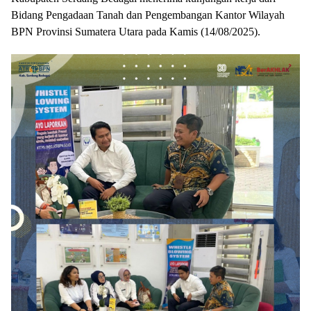
Bidang Pengadaan Tanah dan Pengembangan Kantor Wilayah
BPN Provinsi Sumatera Utara pada Kamis (14/08/2025).