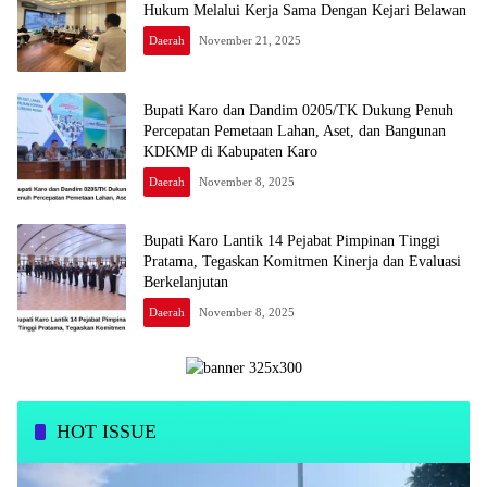
Hukum Melalui Kerja Sama Dengan Kejari Belawan
Daerah
November 21, 2025
Bupati Karo dan Dandim 0205/TK Dukung Penuh
Percepatan Pemetaan Lahan, Aset, dan Bangunan
KDKMP di Kabupaten Karo
Daerah
November 8, 2025
Bupati Karo Lantik 14 Pejabat Pimpinan Tinggi
Pratama, Tegaskan Komitmen Kinerja dan Evaluasi
Berkelanjutan
Daerah
November 8, 2025
HOT ISSUE