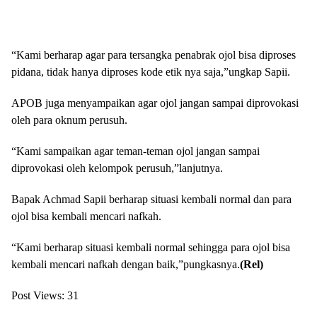
“Kami berharap agar para tersangka penabrak ojol bisa diproses
pidana, tidak hanya diproses kode etik nya saja,”ungkap Sapii.
APOB juga menyampaikan agar ojol jangan sampai diprovokasi
oleh para oknum perusuh.
“Kami sampaikan agar teman-teman ojol jangan sampai
diprovokasi oleh kelompok perusuh,”lanjutnya.
Bapak Achmad Sapii berharap situasi kembali normal dan para
ojol bisa kembali mencari nafkah.
“Kami berharap situasi kembali normal sehingga para ojol bisa
kembali mencari nafkah dengan baik,”pungkasnya.
(Rel)
Post Views:
31