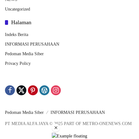
Uncategorized
Halaman
Indeks Berita
INFORMASI PERUSAHAAN
Pedoman Media Siber
Privacy Policy
Pedoman Media Siber
INFORMASI PERUSAHAAN
PT MEDIA ALFA JAYA © 2025 PART OF METRO-ONENEWS.COM
×