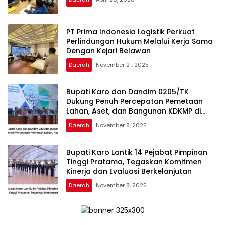
PT Prima Indonesia Logistik Perkuat
Perlindungan Hukum Melalui Kerja Sama
Dengan Kejari Belawan
Daerah
November 21, 2025
Bupati Karo dan Dandim 0205/TK
Dukung Penuh Percepatan Pemetaan
Lahan, Aset, dan Bangunan KDKMP di
Kabupaten Karo
Daerah
November 8, 2025
Bupati Karo Lantik 14 Pejabat Pimpinan
Tinggi Pratama, Tegaskan Komitmen
Kinerja dan Evaluasi Berkelanjutan
Daerah
November 8, 2025