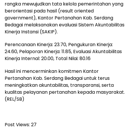
rangka mewujudkan tata kelola pemerintahan yang
berorientasi pada hasil (result oriented
government), Kantor Pertanahan Kab. Serdang
Bedagai melaksanakan evaluasi Sistem Akuntabilitas
Kinerja Instansi (SAKIP).
Perencanaan Kinerja: 23.70, Pengukuran Kinerja:
24.60, Pelaporan Kinerja: 11.85, Evaluasi Akuntabilitas
Kinerja Internal: 20.00, Total Nilai: 80.16
Hasil ini mencerminkan komitmen Kantor
Pertanahan Kab. Serdang Bedagai untuk terus
meningkatkan akuntabilitas, transparansi, serta
kualitas pelayanan pertanahan kepada masyarakat.
(REL/SB)
Post Views:
27