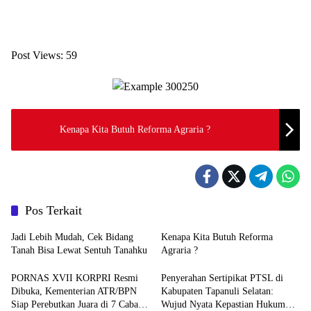
Post Views:
59
Kenapa Kita Butuh Reforma Agraria ?
Pos Terkait
Jadi Lebih Mudah, Cek Bidang
Kenapa Kita Butuh Reforma
Tanah Bisa Lewat Sentuh Tanahku
Agraria ?
PORNAS XVII KORPRI Resmi
Penyerahan Sertipikat PTSL di
Dibuka, Kementerian ATR/BPN
Kabupaten Tapanuli Selatan:
Siap Perebutkan Juara di 7 Cabang
Wujud Nyata Kepastian Hukum
Daerah