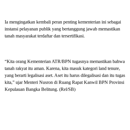
Ia mengingatkan kembali peran penting kementerian ini sebagai
instansi pelayanan publik yang bertanggung jawab memastikan
tanah masyarakat terdaftar dan tersertifikasi.
“Kita orang Kementerian ATR/BPN tugasnya memastikan bahwa
tanah rakyat itu aman. Karena, kita masuk kategori land tenure,
yang berarti legalisasi aset. Aset itu harus dilegalisasi dan itu tugas
kita,” ujar Menteri Nusron di Ruang Rapat Kanwil BPN Provinsi
Kepulauan Bangka Belitung. (Rel/SB)