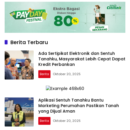
Berita Terbaru
Ada Sertipikat Elektronik dan Sentuh
Tanahku, Masyarakat Lebih Cepat Dapat
Kredit Perbankan
Berita
Oktober 20, 2025
Aplikasi Sentuh Tanahku Bantu
Marketing Perumahan Pastikan Tanah
yang Dijual Aman
Berita
Oktober 20, 2025