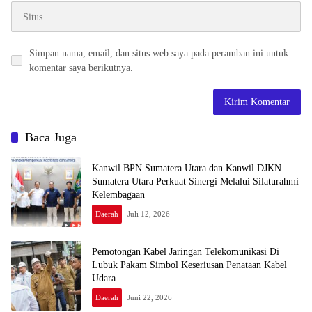
Simpan nama, email, dan situs web saya pada peramban ini untuk
komentar saya berikutnya.
Baca Juga
Kanwil BPN Sumatera Utara dan Kanwil DJKN
Sumatera Utara Perkuat Sinergi Melalui Silaturahmi
Kelembagaan
Daerah
Juli 12, 2026
Pemotongan Kabel Jaringan Telekomunikasi Di
Lubuk Pakam Simbol Keseriusan Penataan Kabel
Udara
Daerah
Juni 22, 2026