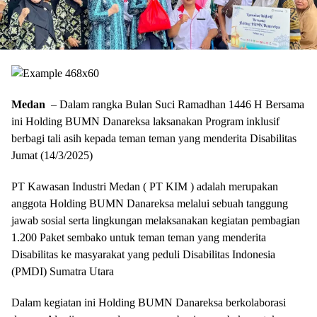
Medan
– Dalam rangka Bulan Suci Ramadhan 1446 H Bersama
ini Holding BUMN Danareksa laksanakan Program inklusif
berbagi tali asih kepada teman teman yang menderita Disabilitas
Jumat (14/3/2025)
PT Kawasan Industri Medan ( PT KIM ) adalah merupakan
anggota Holding BUMN Danareksa melalui sebuah tanggung
jawab sosial serta lingkungan melaksanakan kegiatan pembagian
1.200 Paket sembako untuk teman teman yang menderita
Disabilitas ke masyarakat yang peduli Disabilitas Indonesia
(PMDI) Sumatra Utara
Dalam kegiatan ini Holding BUMN Danareksa berkolaborasi