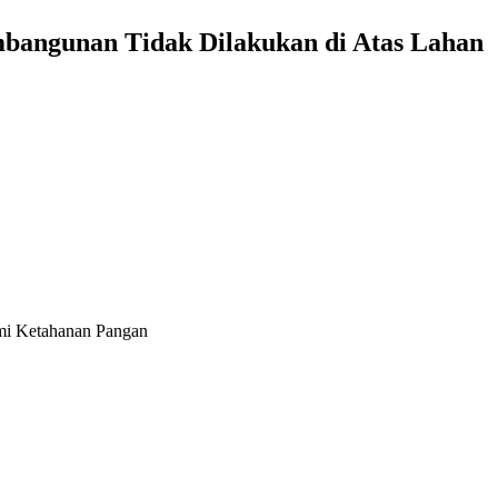
bangunan Tidak Dilakukan di Atas Lahan
mi Ketahanan Pangan