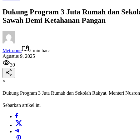
Dukung Program 3 Juta Rumah dan Sekola
Sawah Demi Ketahanan Pangan
Metroone
2 min baca
Agustus 9, 2025
39
×
Dukung Program 3 Juta Rumah dan Sekolah Rakyat, Menteri Nusro
Sebarkan artikel ini