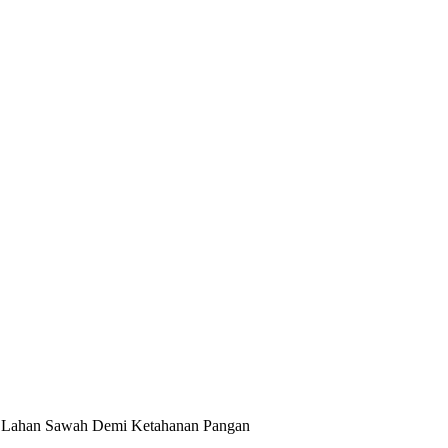
as Lahan Sawah Demi Ketahanan Pangan