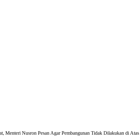
t, Menteri Nusron Pesan Agar Pembangunan Tidak Dilakukan di At