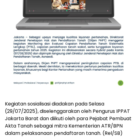
Kegiatan sosialisasi diadakan pada Selasa
(29/07/2025), diselenggarakan oleh Pengurus IPPAT
Jakarta Barat dan diikuti oleh para Pejabat Pembuat
Akta Tanah sebagai mitra Kementerian ATR/BPN
dalam pelaksanaan pendaftaran tanah. (Rel/SB)