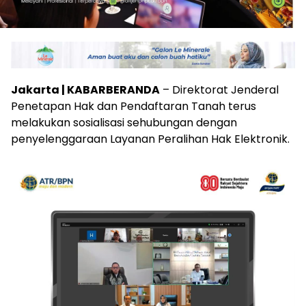
Jakarta | KABARBERANDA
– Direktorat Jenderal
Penetapan Hak dan Pendaftaran Tanah terus
melakukan sosialisasi sehubungan dengan
penyelenggaraan Layanan Peralihan Hak Elektronik.