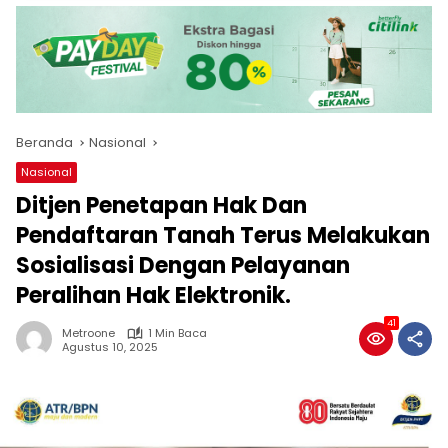
Beranda
Nasional
Nasional
Ditjen Penetapan Hak Dan
Pendaftaran Tanah Terus Melakukan
Sosialisasi Dengan Pelayanan
Peralihan Hak Elektronik.
41
Metroone
1 Min Baca
Agustus 10, 2025