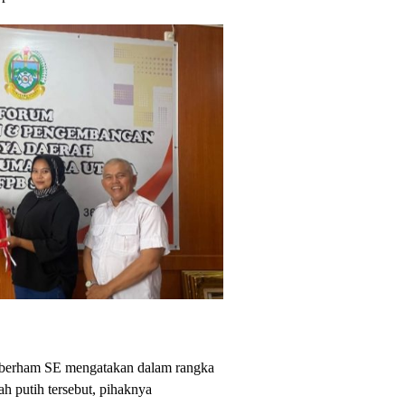
berham SE mengatakan dalam rangka
 putih tersebut, pihaknya