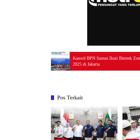
Kanwil BPN Sumut Ikuti Bimtek Zon
2025 di Jakarta
Pos Terkait