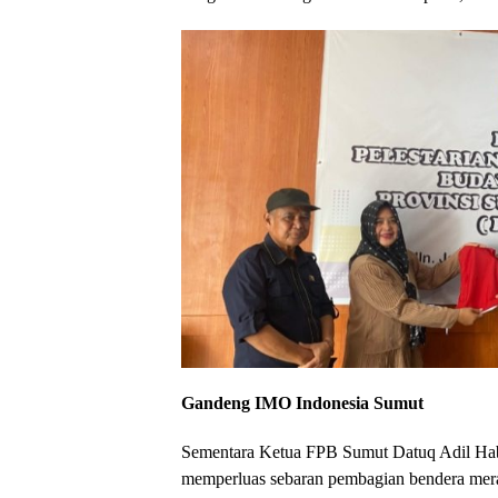
Gandeng IMO Indonesia Sumut
Sementara Ketua FPB Sumut Datuq Adil Ha
memperluas sebaran pembagian bendera merah