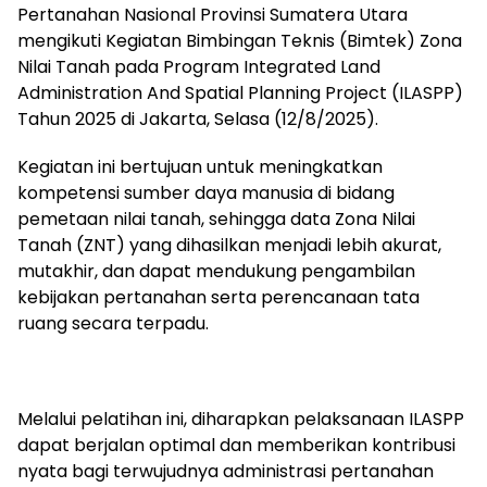
Pertanahan Nasional Provinsi Sumatera Utara
mengikuti Kegiatan Bimbingan Teknis (Bimtek) Zona
Nilai Tanah pada Program Integrated Land
Administration And Spatial Planning Project (ILASPP)
Tahun 2025 di Jakarta, Selasa (12/8/2025).
Kegiatan ini bertujuan untuk meningkatkan
kompetensi sumber daya manusia di bidang
pemetaan nilai tanah, sehingga data Zona Nilai
Tanah (ZNT) yang dihasilkan menjadi lebih akurat,
mutakhir, dan dapat mendukung pengambilan
kebijakan pertanahan serta perencanaan tata
ruang secara terpadu.
Melalui pelatihan ini, diharapkan pelaksanaan ILASPP
dapat berjalan optimal dan memberikan kontribusi
nyata bagi terwujudnya administrasi pertanahan