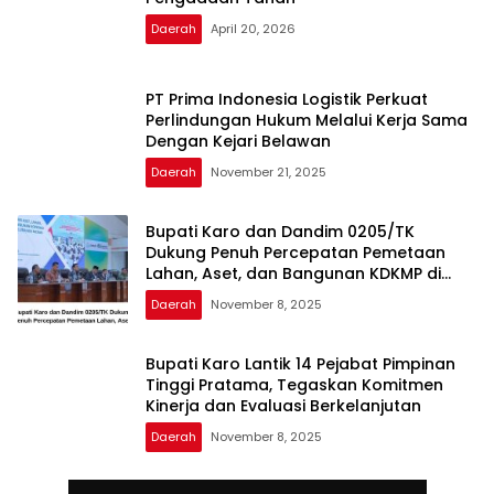
Daerah
April 20, 2026
PT Prima Indonesia Logistik Perkuat
Perlindungan Hukum Melalui Kerja Sama
Dengan Kejari Belawan
Daerah
November 21, 2025
Bupati Karo dan Dandim 0205/TK
Dukung Penuh Percepatan Pemetaan
Lahan, Aset, dan Bangunan KDKMP di
Kabupaten Karo
Daerah
November 8, 2025
Bupati Karo Lantik 14 Pejabat Pimpinan
Tinggi Pratama, Tegaskan Komitmen
Kinerja dan Evaluasi Berkelanjutan
Daerah
November 8, 2025