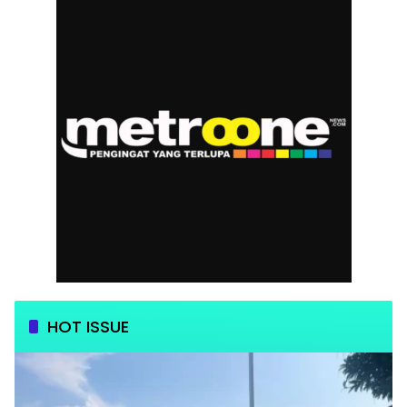
HOT ISSUE