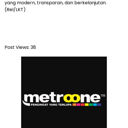
yang modern, transparan, dan berkelanjutan.
(Rel/LKT)
Post Views:
38