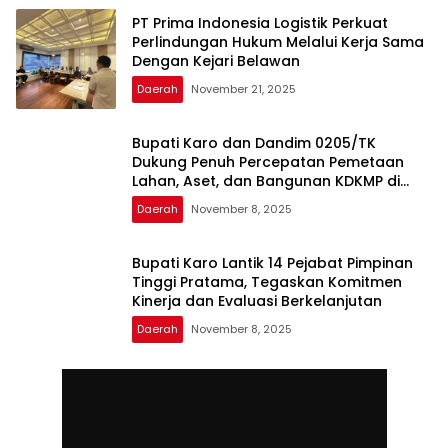
PT Prima Indonesia Logistik Perkuat
Perlindungan Hukum Melalui Kerja Sama
Dengan Kejari Belawan
Daerah
November 21, 2025
Bupati Karo dan Dandim 0205/TK
Dukung Penuh Percepatan Pemetaan
Lahan, Aset, dan Bangunan KDKMP di
Kabupaten Karo
Daerah
November 8, 2025
Bupati Karo Lantik 14 Pejabat Pimpinan
Tinggi Pratama, Tegaskan Komitmen
Kinerja dan Evaluasi Berkelanjutan
Daerah
November 8, 2025