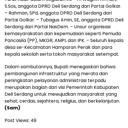
S.Sos, anggota DPRD Deli Serdang dari Partai Golkar.
– Rahman, SPd, anggota DPRD Deli Serdang dari
Partai Golkar. – Tubagus Amin, SE, anggota DPRD Deli
Serdang dari Partai NasDem. – Unsur organisasi
kemasyarakatan dan kepemudaan seperti Pemuda
Pancasila (PP), MKGR, AMPI, dan IPK. – Seluruh kepala
desa se-Kecamatan Hamparan Perak dan para
kepala sekolah serta tokoh masyarakat setempat.
Dalam sambutannya, Bupati menegaskan bahwa
pembangunan infrastruktur yang merata dan
peningkatan pelayanan administrasi terpadu
merupakan bagian dari visi Pemerintah Kabupaten
Deli Serdang untuk mewujudkan masyarakat yang
sehat, cerdas, sejahtera, religius, dan berkelanjutan.
(Sam)
Post Views:
49