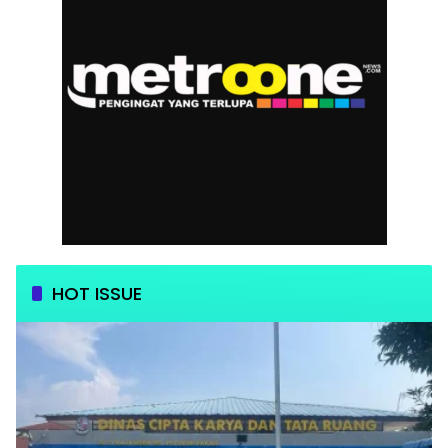
HOT ISSUE