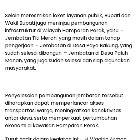
Selain meresmikan loket layanan publik, Bupati dan
Wakil Bupati juga meninjau pembangunan
infrastruktur di wilayah Hamparan Perak, yaitu: –
Jembatan Titi Merah, yang masih dalam tahap
pengerjaan. – Jembatan di Desa Paya Bakung, yang
sudah selesai dibangun. – Jembatan di Desa Paluh
Manan, yang juga sudah selesai dan siap digunakan
masyarakat.
Penyelesaian pembangunan jembatan tersebut
diharapkan dapat memperlancar akses
transportasi warga, meningkatkan konektivitas
antar desa, serta memperkuat pertumbuhan
ekonomi di kawasan Hamparan Perak.
Turut hadir dalam kegiatan ini: – H. Wagirin Arman,