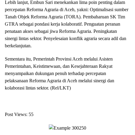
Lebih lanjut, Embun Sari menekankan lima poin penting dalam
percepatan Reforma Agraria di Aceh, yakni: Optimalisasi sumber
Tanah Objek Reforma Agraria (TORA). Pembaharuan SK Tim
GTRA sebagai pondasi kerja kolaboratif. Penguatan peranan
penataan akses sebagai jiwa Reforma Agraria. Peningkatan
sinergi lintas sektor. Penyelesaian konflik agraria secara adil dan
berkelanjutan.
Sementara itu, Pemerintah Provinsi Aceh melalui Asisten
Pemerintahan, Keistimewaan, dan Kesejahteraan Rakyat
menyampaikan dukungan penuh terhadap percepatan
pelaksanaan Reforma Agraria di Aceh melalui sinergi dan
kolaborasi lintas sektor. (Rel/LKT)
Post Views:
55