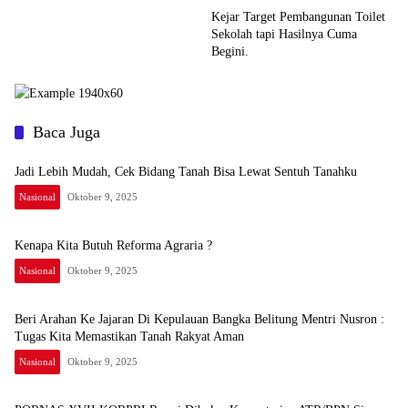
Kejar Target Pembangunan Toilet
Sekolah tapi Hasilnya Cuma
Begini.
Baca Juga
Jadi Lebih Mudah, Cek Bidang Tanah Bisa Lewat Sentuh Tanahku
Nasional
Oktober 9, 2025
Kenapa Kita Butuh Reforma Agraria ?
Nasional
Oktober 9, 2025
Beri Arahan Ke Jajaran Di Kepulauan Bangka Belitung Mentri Nusron :
Tugas Kita Memastikan Tanah Rakyat Aman
Nasional
Oktober 9, 2025