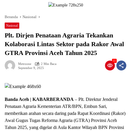
Beranda
Nasional
Nasional
Plt. Dirjen Penataan Agraria Tekankan
Kolaborasi Lintas Sektor pada Rakor Awal
GTRA Provinsi Aceh Tahun 2025
55
Metroone
2 Min Baca
September 9, 2025
Banda Aceh | KABARBERANDA
– Plt. Direktur Jenderal
Penataan Agraria Kementerian ATR/BPN, Embun Sari,
memberikan arahan secara daring pada Rapat Koordinasi (Rakor)
Awal Gugus Tugas Reforma Agraria (GTRA) Provinsi Aceh
Tahun 2025, yang digelar di Aula Kantor Wilayah BPN Provinsi