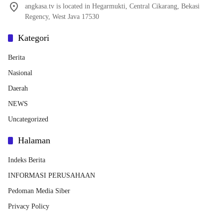
angkasa.tv is located in Hegarmukti, Central Cikarang, Bekasi
Regency, West Java 17530
Kategori
Berita
Nasional
Daerah
NEWS
Uncategorized
Halaman
Indeks Berita
INFORMASI PERUSAHAAN
Pedoman Media Siber
Privacy Policy