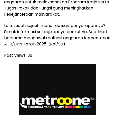
anggaran untuk melaksanakan Program Kerja serta
Tugas Pokok dan Fungsi guna meningkatkan
kesejahteraan masyarakat.
Lalu, sudah sejauh mana realisasi penyerapannya?.
Simak informasi selengkapnya berikut ya, Sob. Mari
bersama mengawal realisasi anggaran Kementerian
ATR/BPN Tahun 2025. (Rel/SB)
Post Views:
38