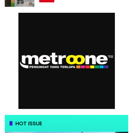
HOT ISSUE