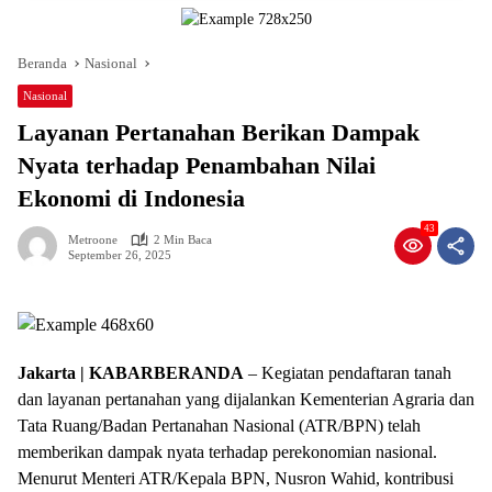
Beranda
Nasional
Nasional
Layanan Pertanahan Berikan Dampak
Nyata terhadap Penambahan Nilai
Ekonomi di Indonesia
43
Metroone
2 Min Baca
September 26, 2025
Jakarta | KABARBERANDA
– Kegiatan pendaftaran tanah
dan layanan pertanahan yang dijalankan Kementerian Agraria dan
Tata Ruang/Badan Pertanahan Nasional (ATR/BPN) telah
memberikan dampak nyata terhadap perekonomian nasional.
Menurut Menteri ATR/Kepala BPN, Nusron Wahid, kontribusi