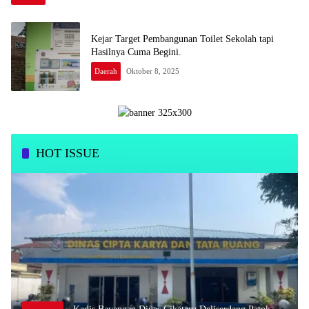
Kejar Target Pembangunan Toilet Sekolah tapi
Hasilnya Cuma Begini.
Daerah
Oktober 8, 2025
HOT ISSUE