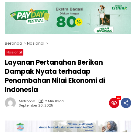
Beranda
Nasional
Nasional
Layanan Pertanahan Berikan
Dampak Nyata terhadap
Penambahan Nilai Ekonomi di
Indonesia
47
Metroone
2 Min Baca
September 26, 2025