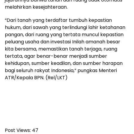
melahirkan kesejahteraan.
“Dari tanah yang terdaftar tumbuh kepastian
hukum, dari sawah yang terlindungi lahir ketahanan
pangan, dari ruang yang tertata muncul kepastian
peluang usaha dan investasi Inilah amanah besar
kita bersama, memastikan tanah terjaga, ruang
tertata, agar benar-benar menjadi sumber
kehidupan, sumber keadilan, dan sumber harapan
bagi seluruh rakyat Indonesia,” pungkas Menteri
ATR/Kepala BPN. (Rel/LKT)
Post Views:
47