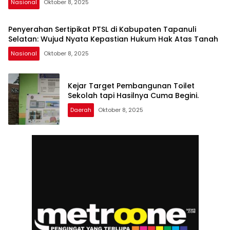
Nasional
Oktober 8, 2025
Penyerahan Sertipikat PTSL di Kabupaten Tapanuli
Selatan: Wujud Nyata Kepastian Hukum Hak Atas Tanah
Nasional
Oktober 8, 2025
Kejar Target Pembangunan Toilet
Sekolah tapi Hasilnya Cuma Begini.
Daerah
Oktober 8, 2025