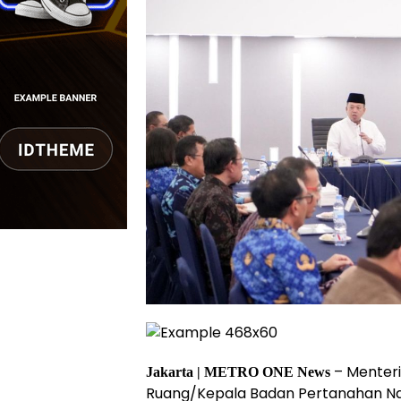
– Menteri
Jakarta | METRO ONE News
Ruang/Kepala Badan Pertanahan Na