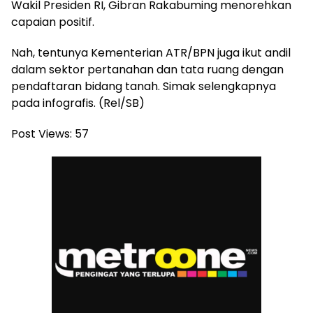
Wakil Presiden RI, Gibran Rakabuming menorehkan
capaian positif.
Nah, tentunya Kementerian ATR/BPN juga ikut andil
dalam sektor pertanahan dan tata ruang dengan
pendaftaran bidang tanah. Simak selengkapnya
pada infografis. (Rel/SB)
Post Views:
57