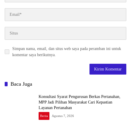
Simpan nama, email, dan situs web saya pada peramban ini untuk
komentar saya berikutnya.
Baca Juga
Konsultasi Syarat Pengurusan Berkas Pertanahan,
MPP Jadi Pilihan Masyarakat Cari Kepastian
Layanan Pertanahan
Berita
Agustus 7, 2026