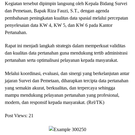
Kegiatan tersebut dipimpin langsung oleh Kepala Bidang Survei
dan Pemetaan, Bapak Riza Fauzi, S.T., dengan agenda
pembahasan peningkatan kualitas data spasial melalui percepatan
penyelesaian data KW 4, KW 5, dan KW 6 pada Kantor
Pertanahan.
Rapat ini menjadi langkah strategis dalam memperkuat validitas
dan kualitas data pertanahan guna mendukung tertib administrasi
pertanahan serta optimalisasi pelayanan kepada masyarakat.
Melalui koordinasi, evaluasi, dan sinergi yang berkelanjutan antar
jajaran Survei dan Pemetaan, diharapkan tercipta data pertanahan
yang semakin akurat, berkualitas, dan terpercaya sehingga
mampu mendukung pelayanan pertanahan yang profesional,
modern, dan responsif kepada masyarakat. (Rel/TK)
Post Views:
21