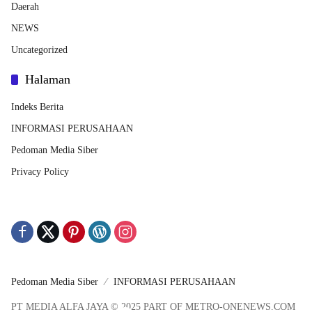
Daerah
NEWS
Uncategorized
Halaman
Indeks Berita
INFORMASI PERUSAHAAN
Pedoman Media Siber
Privacy Policy
Pedoman Media Siber
INFORMASI PERUSAHAAN
PT MEDIA ALFA JAYA © 2025 PART OF METRO-ONENEWS.COM