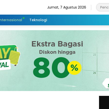
Jumat, 7 Agustus 2026
Internasional
Teknologi