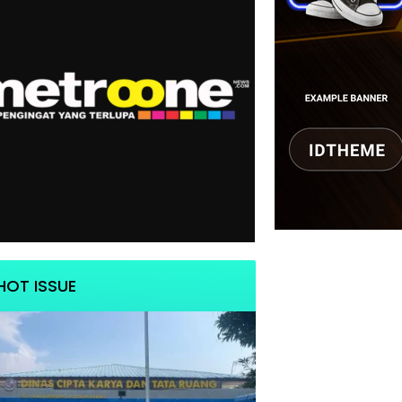
HOT ISSUE