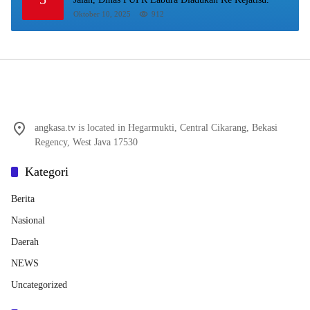
Oktober 10, 2025
912
angkasa.tv is located in Hegarmukti, Central Cikarang, Bekasi
Regency, West Java 17530
Kategori
Berita
Nasional
Daerah
NEWS
Uncategorized