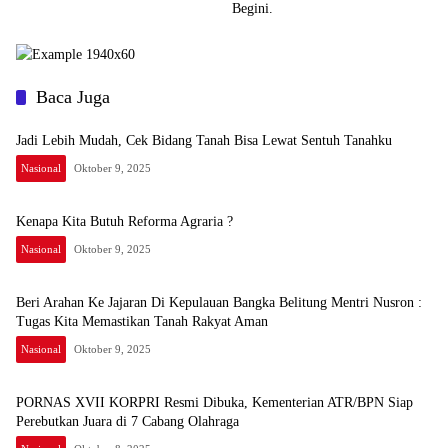
Begini.
Baca Juga
Jadi Lebih Mudah, Cek Bidang Tanah Bisa Lewat Sentuh Tanahku
Nasional
Oktober 9, 2025
Kenapa Kita Butuh Reforma Agraria ?
Nasional
Oktober 9, 2025
Beri Arahan Ke Jajaran Di Kepulauan Bangka Belitung Mentri Nusron :
Tugas Kita Memastikan Tanah Rakyat Aman
Nasional
Oktober 9, 2025
PORNAS XVII KORPRI Resmi Dibuka, Kementerian ATR/BPN Siap
Perebutkan Juara di 7 Cabang Olahraga