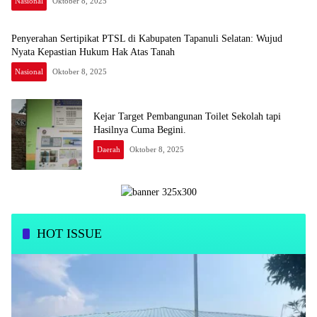
Nasional
Oktober 8, 2025
Penyerahan Sertipikat PTSL di Kabupaten Tapanuli Selatan: Wujud
Nyata Kepastian Hukum Hak Atas Tanah
Nasional
Oktober 8, 2025
Kejar Target Pembangunan Toilet Sekolah tapi
Hasilnya Cuma Begini.
Daerah
Oktober 8, 2025
HOT ISSUE