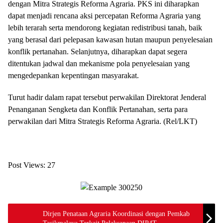
dengan Mitra Strategis Reforma Agraria. PKS ini diharapkan
dapat menjadi rencana aksi percepatan Reforma Agraria yang
lebih terarah serta mendorong kegiatan redistribusi tanah, baik
yang berasal dari pelepasan kawasan hutan maupun penyelesaian
konflik pertanahan. Selanjutnya, diharapkan dapat segera
ditentukan jadwal dan mekanisme pola penyelesaian yang
mengedepankan kepentingan masyarakat.
Turut hadir dalam rapat tersebut perwakilan Direktorat Jenderal
Penanganan Sengketa dan Konflik Pertanahan, serta para
perwakilan dari Mitra Strategis Reforma Agraria. (Rel/LKT)
Post Views:
27
Dirjen Penataan Agraria Koordinasi dengan Pemkab