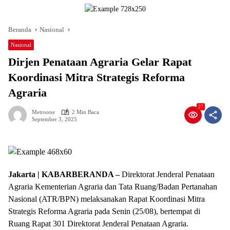
Beranda
Nasional
Nasional
Dirjen Penataan Agraria Gelar Rapat
Koordinasi Mitra Strategis Reforma
Agraria
27
Metroone
2 Min Baca
September 3, 2025
Jakarta | KABARBERANDA –
Direktorat Jenderal Penataan
Agraria Kementerian Agraria dan Tata Ruang/Badan Pertanahan
Nasional (ATR/BPN) melaksanakan Rapat Koordinasi Mitra
Strategis Reforma Agraria pada Senin (25/08), bertempat di
Ruang Rapat 301 Direktorat Jenderal Penataan Agraria.