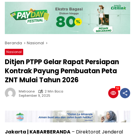
Beranda
Nasional
Nasional
Ditjen PTPP Gelar Rapat Persiapan
Kontrak Payung Pembuatan Peta
ZNT Mulai Tahun 2026
52
Metroone
2 Min Baca
September 9, 2025
Jakarta | KABARBERANDA
– Direktorat Jenderal