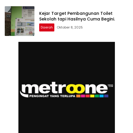
Kejar Target Pembangunan Toilet
Sekolah tapi Hasilnya Cuma Begini.
Daerah
Oktober 8, 2025