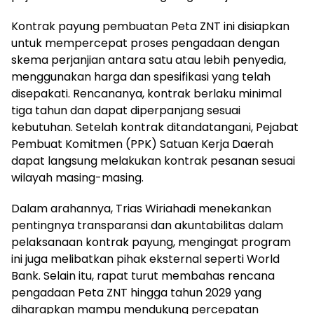
Kontrak payung pembuatan Peta ZNT ini disiapkan
untuk mempercepat proses pengadaan dengan
skema perjanjian antara satu atau lebih penyedia,
menggunakan harga dan spesifikasi yang telah
disepakati. Rencananya, kontrak berlaku minimal
tiga tahun dan dapat diperpanjang sesuai
kebutuhan. Setelah kontrak ditandatangani, Pejabat
Pembuat Komitmen (PPK) Satuan Kerja Daerah
dapat langsung melakukan kontrak pesanan sesuai
wilayah masing-masing.
Dalam arahannya, Trias Wiriahadi menekankan
pentingnya transparansi dan akuntabilitas dalam
pelaksanaan kontrak payung, mengingat program
ini juga melibatkan pihak eksternal seperti World
Bank. Selain itu, rapat turut membahas rencana
pengadaan Peta ZNT hingga tahun 2029 yang
diharapkan mampu mendukung percepatan