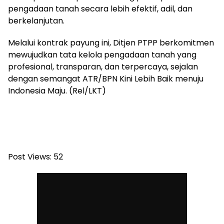
pengadaan tanah secara lebih efektif, adil, dan
berkelanjutan.
Melalui kontrak payung ini, Ditjen PTPP berkomitmen
mewujudkan tata kelola pengadaan tanah yang
profesional, transparan, dan terpercaya, sejalan
dengan semangat ATR/BPN Kini Lebih Baik menuju
Indonesia Maju. (Rel/LKT)
Post Views:
52