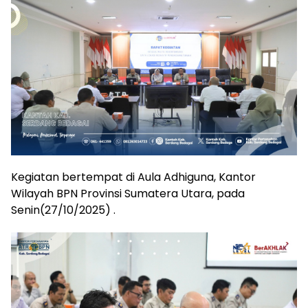
Kegiatan bertempat di Aula Adhiguna, Kantor
Wilayah BPN Provinsi Sumatera Utara, pada
Senin(27/10/2025) .