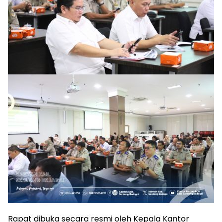
Rapat dibuka secara resmi oleh Kepala Kantor