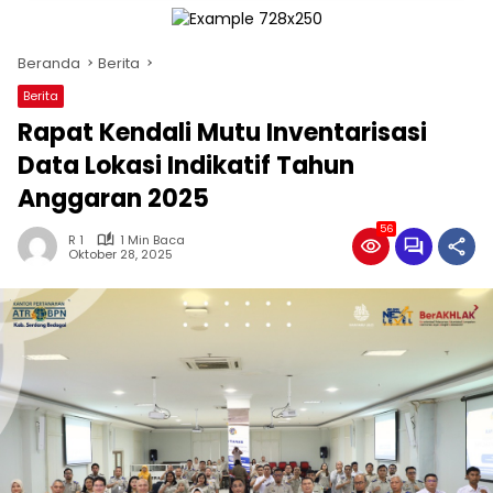
Beranda
Berita
Berita
Rapat Kendali Mutu Inventarisasi
Data Lokasi Indikatif Tahun
Anggaran 2025
56
R 1
1 Min Baca
Oktober 28, 2025