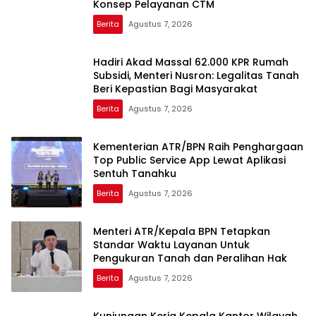
Konsep Pelayanan CTM
Berita
Agustus 7, 2026
Hadiri Akad Massal 62.000 KPR Rumah
Subsidi, Menteri Nusron: Legalitas Tanah
Beri Kepastian Bagi Masyarakat
Berita
Agustus 7, 2026
Kementerian ATR/BPN Raih Penghargaan
Top Public Service App Lewat Aplikasi
Sentuh Tanahku
Berita
Agustus 7, 2026
Menteri ATR/Kepala BPN Tetapkan
Standar Waktu Layanan Untuk
Pengukuran Tanah dan Peralihan Hak
Berita
Agustus 7, 2026