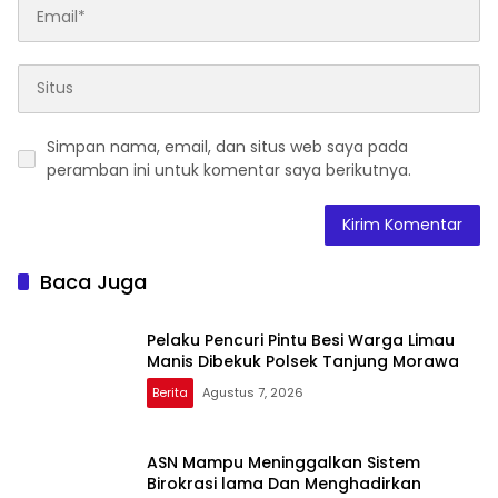
Simpan nama, email, dan situs web saya pada
peramban ini untuk komentar saya berikutnya.
Baca Juga
Pelaku Pencuri Pintu Besi Warga Limau
Manis Dibekuk Polsek Tanjung Morawa
Berita
Agustus 7, 2026
ASN Mampu Meninggalkan Sistem
Birokrasi lama Dan Menghadirkan