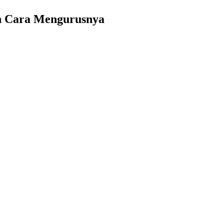
an Cara Mengurusnya