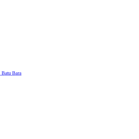
n Batu Bara